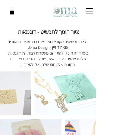
ציור הופך לתכשיט - דוגמאות
מאות תכשיטים מקוריים ומרגשים כבר עוצבו בסטודיו
אומה דיזיין | Oma Design.
בעמוד זה תוכלו להתרשם מעשרות רבות של דוגמאות
של תכשיטים בעיצוב אישי, שנולדו מציורים מקוריים
ותמונות שלקוחות שלחו אלי לסטודיו.