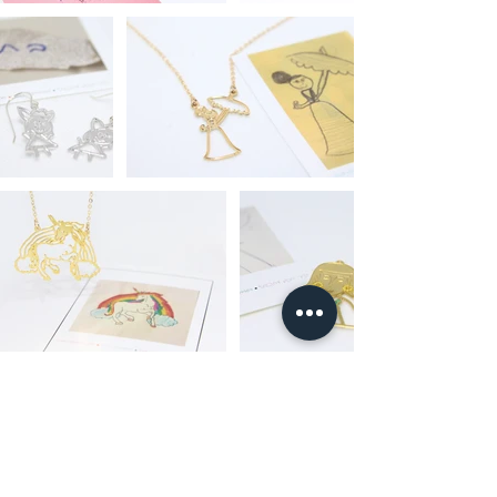
לעוד מלא דוגמאות